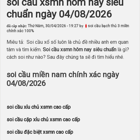
soi cầu xsmn hôm nay siêu
chuẩn ngày 04/08/2026
đã câp nhật:
Thứ Năm, 30/04/2026 - 19:27
by
soi cầu bạch thủ 3 miền
chính xác 100%
Miêu tả: Soi cầu xổ số luôn là chủ đề nhiều anh em quan
tâm và tìm kiếm.
Soi cầu xsmn hôm nay siêu chuẩn
là gì?
cách soi như nào? Sau đây chúng ta sẽ đi tìm hiểu nhé.
soi cầu miền nam chính xác ngày
04/08/2026
soi cầu xỉu chủ xsmn cao cấp
soi cầu cặp xỉu chủ xsmn cao cấp
soi cầu đặc biệt xsmn cao cấp