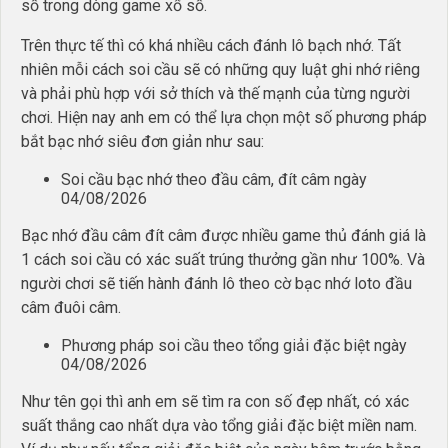
số trong dòng game xổ số.
Trên thực tế thì có khá nhiều cách đánh lô bạch nhớ. Tất
nhiên mỗi cách soi cầu sẽ có những quy luật ghi nhớ riêng
và phải phù hợp với sở thích và thế mạnh của từng người
chơi. Hiện nay anh em có thể lựa chọn một số phương pháp
bắt bạc nhớ siêu đơn giản như sau:
Soi cầu bạc nhớ theo đầu câm, đít câm ngày
04/08/2026
Bạc nhớ đầu câm đít câm được nhiều game thủ đánh giá là
1 cách soi cầu có xác suất trúng thưởng gần như 100%. Và
người chơi sẽ tiến hành đánh lô theo cờ bạc nhớ loto đầu
câm đuôi câm.
Phương pháp soi cầu theo tổng giải đặc biệt ngày
04/08/2026
Như tên gọi thì anh em sẽ tìm ra con số đẹp nhất, có xác
suất thắng cao nhất dựa vào tổng giải đặc biệt miền nam.