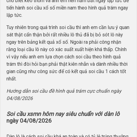
cho biết kèo thơm và anh em nên nắm bắt ngay lập tức để
tiến hành soi cầu xổ số miền nam theo hình quả trám ngay
lập tức.
Tuy nhiên trong quá trình soi cầu thì anh em cần lưu ý quan
sát thật cẩn thận bởi rất nhiều lô thủ đã bị bỏ sót lô này
ngay trên bảng kết quả xổ số. Ngoài ra phải công nhận
rằng loại cầu lô này có xác suất xuất hiện khá thấp. Chính
vì vậy nếu anh em lựa chọn cách soi cầu theo hình quả
trám thì đòi hỏi bạn phải thật kiên nhẫn và dành nhiều thời
gian cũng như công sức để có kết quả soi cầu 1 cách tốt
nhất.
Hướng dẫn soi cầu đề hình quả trám cực chuẩn ngày
04/08/2026
Soi cầu xsmn hôm nay siêu chuẩn với dàn lô
ngày 04/08/2026
Dàn lô là cách soi cầu khá an toàn và có tỷ lệ trúng thưởng