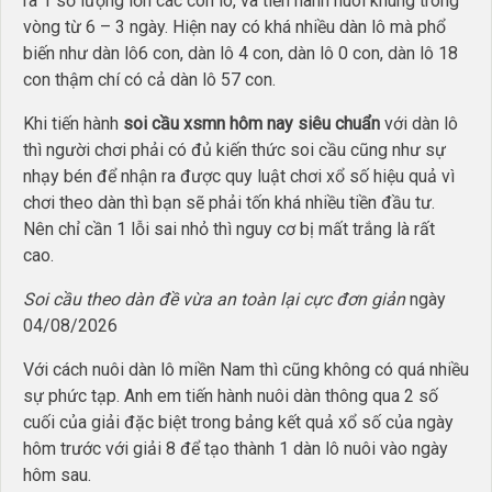
ra 1 số lượng lớn các con lô, và tiến hành nuôi khung trong
vòng từ 6 – 3 ngày. Hiện nay có khá nhiều dàn lô mà phổ
biến như dàn lô6 con, dàn lô 4 con, dàn lô 0 con, dàn lô 18
con thậm chí có cả dàn lô 57 con.
Khi tiến hành
soi cầu xsmn hôm nay siêu chuẩn
với dàn lô
thì người chơi phải có đủ kiến thức soi cầu cũng như sự
nhạy bén để nhận ra được quy luật chơi xổ số hiệu quả vì
chơi theo dàn thì bạn sẽ phải tốn khá nhiều tiền đầu tư.
Nên chỉ cần 1 lỗi sai nhỏ thì nguy cơ bị mất trắng là rất
cao.
Soi cầu theo dàn đề vừa an toàn lại cực đơn giản
ngày
04/08/2026
Với cách nuôi dàn lô miền Nam thì cũng không có quá nhiều
sự phức tạp. Anh em tiến hành nuôi dàn thông qua 2 số
cuối của giải đặc biệt trong bảng kết quả xổ số của ngày
hôm trước với giải 8 để tạo thành 1 dàn lô nuôi vào ngày
hôm sau.