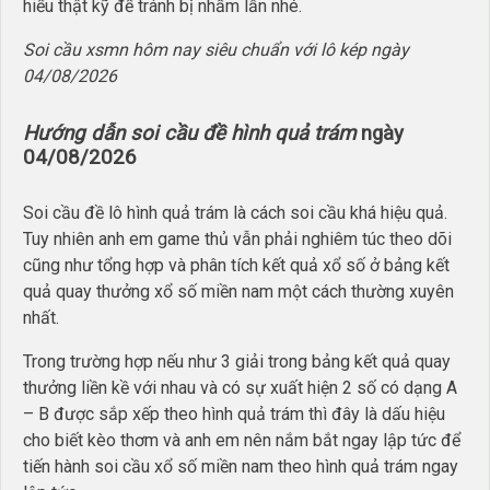
hiểu thật kỹ để tránh bị nhầm lẫn nhé.
Soi cầu xsmn hôm nay siêu chuẩn với lô kép ngày
04/08/2026
Hướng dẫn soi cầu đề hình quả trám
ngày
04/08/2026
Soi cầu đề lô hình quả trám là cách soi cầu khá hiệu quả.
Tuy nhiên anh em game thủ vẫn phải nghiêm túc theo dõi
cũng như tổng hợp và phân tích kết quả xổ số ở bảng kết
quả quay thưởng xổ số miền nam một cách thường xuyên
nhất.
Trong trường hợp nếu như 3 giải trong bảng kết quả quay
thưởng liền kề với nhau và có sự xuất hiện 2 số có dạng A
– B được sắp xếp theo hình quả trám thì đây là dấu hiệu
cho biết kèo thơm và anh em nên nắm bắt ngay lập tức để
tiến hành soi cầu xổ số miền nam theo hình quả trám ngay