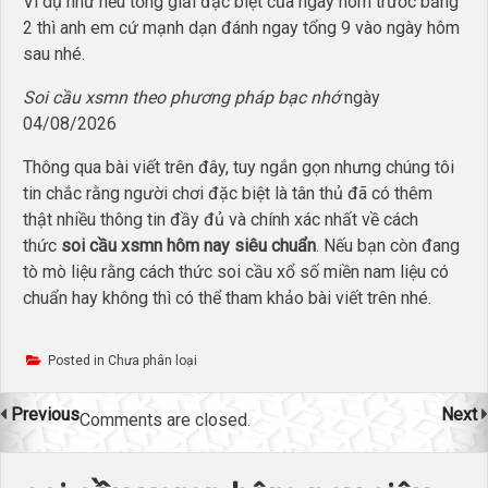
Ví dụ như nếu tổng giải đặc biệt của ngày hôm trước bằng
2 thì anh em cứ mạnh dạn đánh ngay tổng 9 vào ngày hôm
sau nhé.
Soi cầu xsmn theo phương pháp bạc nhớ
ngày
04/08/2026
Thông qua bài viết trên đây, tuy ngắn gọn nhưng chúng tôi
tin chắc rằng người chơi đặc biệt là tân thủ đã có thêm
thật nhiều thông tin đầy đủ và chính xác nhất về cách
thức
soi cầu xsmn hôm nay siêu chuẩn
. Nếu bạn còn đang
tò mò liệu rằng cách thức soi cầu xổ số miền nam liệu có
chuẩn hay không thì có thể tham khảo bài viết trên nhé.
Posted in Chưa phân loại
Previous
Next
Comments are closed.