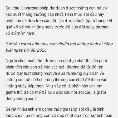
Soi cầu là phương pháp dự đoán được những con số có
xác suất thắng thưởng cao nhất. Hình thức soi cầu này
phần lớn sẽ dựa trên các dữ liệu được thu thập từ bảng kết
quả xổ số của những ngày trước đó của đài quay thưởng
xổ số miền nam.
Soi cầu xsmn hôm nay cực chuẩn mà không phải ai cũng
biết ngày 04/08/2026
Người chơi muốn tìm được con số đẹp nhất thì cần phải
phân tích các con số của các giải thưởng để từ đó tìm
được quy luật chung nhất và đưa ra những dự đoán về
những con số có tính trúng thưởng các nhất để đánh vào
những ngày tiếp theo. Như vậy có lẽ phần nào anh em
game thủ đã có thể trả lời được câu hỏi soi cầu là gì rồi
đúng không nào?
Sẽ rất nhiều anh em game thủ nghĩ rằng soi cầu là hình
thức chọn lựa những con số đẹp nhất dựa trên sự tính toán