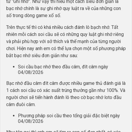
từ “Ghi nhớ”. Như vậy thì hiểu một cách siêu đơn giản là
bạc nhớ chính là sự ghi nhớ quy luật ra về của những con
số trong dòng game xổ số.
Trên thực tế thì có khá nhiều cách đánh lô bạch nhớ. Tất
nhiên mỗi cách soi cầu sẽ có những quy luật ghi nhớ riêng
và phải phù hợp với sở thích và thế mạnh của từng người
chơi. Hiện nay anh em có thể lựa chọn một số phương pháp
bắt bạc nhớ siêu đơn giản như sau:
Soi cầu bạc nhớ theo đầu câm, đít câm ngày
04/08/2026
Bạc nhớ đầu câm đít câm được nhiều game thủ đánh giá là
1 cách soi cầu có xác suất trúng thưởng gần như 100%. Và
người chơi sẽ tiến hành đánh lô theo cờ bạc nhớ loto đầu
câm đuôi câm.
Phương pháp soi cầu theo tổng giải đặc biệt ngày
04/08/2026