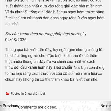
Như tên gọi thì anh em sẽ tìm ra con số đẹp nhất, có xác
suất thắng cao nhất dựa vào tổng giải đặc biệt miền nam.
Ví dụ như nếu tổng giải đặc biệt của ngày hôm trước bằng
2 thì anh em cứ mạnh dạn đánh ngay tổng 9 vào ngày hôm
sau nhé.
Soi cầu xsmn theo phương pháp bạc nhớ
ngày
04/08/2026
Thông qua bài viết trên đây, tuy ngắn gọn nhưng chúng tôi
tin chắc rằng người chơi đặc biệt là tân thủ đã có thêm
thật nhiều thông tin đầy đủ và chính xác nhất về cách
thức
soi cầu xsmn hôm nay siêu chuẩn
. Nếu bạn còn đang
tò mò liệu rằng cách thức soi cầu xổ số miền nam liệu có
chuẩn hay không thì có thể tham khảo bài viết trên nhé.
Posted in Chưa phân loại
Previous
Next
Comments are closed.