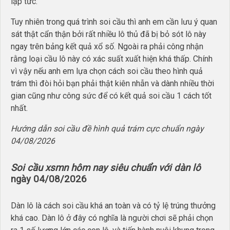
lập tức.
Tuy nhiên trong quá trình soi cầu thì anh em cần lưu ý quan
sát thật cẩn thận bởi rất nhiều lô thủ đã bị bỏ sót lô này
ngay trên bảng kết quả xổ số. Ngoài ra phải công nhận
rằng loại cầu lô này có xác suất xuất hiện khá thấp. Chính
vì vậy nếu anh em lựa chọn cách soi cầu theo hình quả
trám thì đòi hỏi bạn phải thật kiên nhẫn và dành nhiều thời
gian cũng như công sức để có kết quả soi cầu 1 cách tốt
nhất.
Hướng dẫn soi cầu đề hình quả trám cực chuẩn ngày
04/08/2026
Soi cầu xsmn hôm nay siêu chuẩn với dàn lô
ngày 04/08/2026
Dàn lô là cách soi cầu khá an toàn và có tỷ lệ trúng thưởng
khá cao. Dàn lô ở đây có nghĩa là người chơi sẽ phải chọn