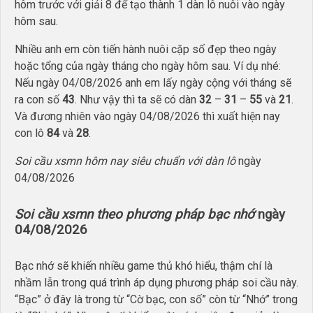
hôm trước với giải 8 để tạo thành 1 dàn lô nuôi vào ngày
hôm sau.
Nhiều anh em còn tiến hành nuôi cặp số đẹp theo ngày
hoặc tổng của ngày tháng cho ngày hôm sau. Ví dụ nhé:
Nếu ngày 04/08/2026 anh em lấy ngày cộng với tháng sẽ
ra con số
43
. Như vậy thì ta sẽ có dàn
32
–
31
–
55
và
21
.
Và đương nhiên vào ngày 04/08/2026 thì xuất hiện nay
con lô
84
và
28
.
Soi cầu xsmn hôm nay siêu chuẩn với dàn lô
ngày
04/08/2026
Soi cầu xsmn theo phương pháp bạc nhớ
ngày
04/08/2026
Bạc nhớ sẽ khiến nhiều game thủ khó hiểu, thậm chí là
nhầm lẫn trong quá trình áp dụng phương pháp soi cầu này.
“Bạc” ở đây là trong từ “Cờ bạc, con số” còn từ “Nhớ” trong