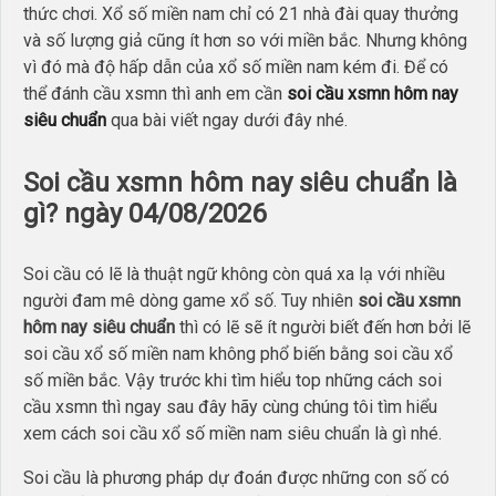
thức chơi. Xổ số miền nam chỉ có 21 nhà đài quay thưởng
và số lượng giả cũng ít hơn so với miền bắc. Nhưng không
vì đó mà độ hấp dẫn của xổ số miền nam kém đi. Để có
thể đánh cầu xsmn thì anh em cần
soi cầu xsmn hôm nay
siêu chuẩn
qua bài viết ngay dưới đây nhé.
Soi cầu xsmn hôm nay siêu chuẩn là
gì? ngày 04/08/2026
Soi cầu có lẽ là thuật ngữ không còn quá xa lạ với nhiều
người đam mê dòng game xổ số. Tuy nhiên
soi cầu xsmn
hôm nay siêu chuẩn
thì có lẽ sẽ ít người biết đến hơn bởi lẽ
soi cầu xổ số miền nam không phổ biến bằng soi cầu xổ
số miền bắc. Vậy trước khi tìm hiểu top những cách soi
cầu xsmn thì ngay sau đây hãy cùng chúng tôi tìm hiểu
xem cách soi cầu xổ số miền nam siêu chuẩn là gì nhé.
Soi cầu là phương pháp dự đoán được những con số có