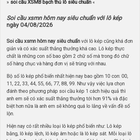
»
soi cầu XSMB bạch thủ lô siêu chuẩn
«
Soi cầu xsmn hôm nay siêu chuẩn với lô kép
ngày 04/08/2026
Soi cầu xsmn hôm nay siêu chuẩn
với lô kép cũng khá đơn
giản và có xác suất thắng thưởng khá cao. Lô kép thực
chất là những con số bao gồm 2 chữ số mà trong đó chữ
số hàng chục và hàng đơn vị sẽ trùng với nhau.
Bộ số lô kép phổ biến nhất hiện nay bao gồm 10 con: 00,
11, 22, 33, 44, 55, 66, 77, 88, 99. Như vậy việc lựa chọn
đánh theo phương pháp soi cầu kép 1 cách hiệu quả thì
anh em sẽ có xác suất thắng thưởng tới hơn 91% và đặc
biệt hơn nữa là anh em sẽ không quá lo lắng về vấn đề số
lộn.
Hiện nay có rất nhiều loại lô kép phổ biến như: Lô kép
bằng, lô kép lệch, lô kép âm hoặc là lô kép sát. Mỗi loại lô