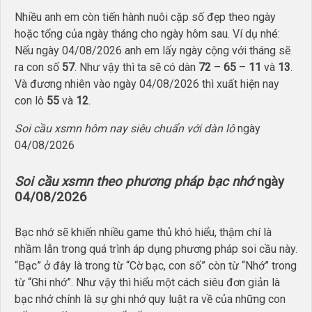
Nhiều anh em còn tiến hành nuôi cặp số đẹp theo ngày
hoặc tổng của ngày tháng cho ngày hôm sau. Ví dụ nhé:
Nếu ngày 04/08/2026 anh em lấy ngày cộng với tháng sẽ
ra con số
57
. Như vậy thì ta sẽ có dàn
72
–
65
–
11
và
13
.
Và đương nhiên vào ngày 04/08/2026 thì xuất hiện nay
con lô
55
và
12
.
Soi cầu xsmn hôm nay siêu chuẩn với dàn lô
ngày
04/08/2026
Soi cầu xsmn theo phương pháp bạc nhớ
ngày
04/08/2026
Bạc nhớ sẽ khiến nhiều game thủ khó hiểu, thậm chí là
nhầm lẫn trong quá trình áp dụng phương pháp soi cầu này.
“Bạc” ở đây là trong từ “Cờ bạc, con số” còn từ “Nhớ” trong
từ “Ghi nhớ”. Như vậy thì hiểu một cách siêu đơn giản là
bạc nhớ chính là sự ghi nhớ quy luật ra về của những con