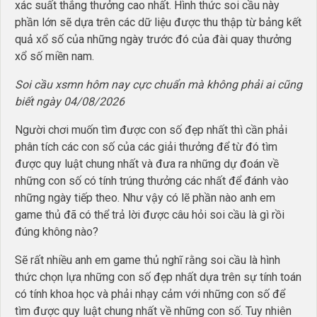
xác suất thắng thưởng cao nhất. Hình thức soi cầu này
phần lớn sẽ dựa trên các dữ liệu được thu thập từ bảng kết
quả xổ số của những ngày trước đó của đài quay thưởng
xổ số miền nam.
Soi cầu xsmn hôm nay cực chuẩn mà không phải ai cũng
biết ngày 04/08/2026
Người chơi muốn tìm được con số đẹp nhất thì cần phải
phân tích các con số của các giải thưởng để từ đó tìm
được quy luật chung nhất và đưa ra những dự đoán về
những con số có tính trúng thưởng các nhất để đánh vào
những ngày tiếp theo. Như vậy có lẽ phần nào anh em
game thủ đã có thể trả lời được câu hỏi soi cầu là gì rồi
đúng không nào?
Sẽ rất nhiều anh em game thủ nghĩ rằng soi cầu là hình
thức chọn lựa những con số đẹp nhất dựa trên sự tính toán
có tính khoa học và phải nhạy cảm với những con số để
tìm được quy luật chung nhất về những con số. Tuy nhiên