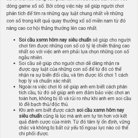
dòng game xổ số. Bởi công việc này sẽ giúp người chơi
phân tích để tìm ra những quy luật chung nhất về những
con số trong kết quả quay thưởng xổ số miền nam từ đó
nâng cao cơ hội thắng thưởng lên cao nhất.
Soi cầu xsmn hôm nay siêu chuẩn
sẽ giúp cho người
chơi tìm được những con số có tỷ lệ chiến thắng cao
nhất so với việc anh em phải lựa chọn những con số
ngẫu nhiên.
Soi cầu sẽ giúp cho người chơi dễ dàng nhận ra
được quy luật của những con số để từ đó có thể
nhận ra sự biến đổi cầu, và tìm được lối chơi 1 cách
hợp lý và chuẩn xác nhất.
Ngoài ra việc chơi lô sẽ giúp anh em biết cách phân
tích cầu, từ đó sẽ giúp anh em đảm bảo việc chơi an
toàn hơn, không bị lỗ và rủi ro như khi anh em soi cầu
lô đề bạch thủ/độc thủ.
Khi anh em biết được cách
soi cầu xsmn hôm nay
siêu chuẩn
cũng là lúc mà anh em tự tin hơn với kết
quả đánh cược của mình. Từ đó tâm lý ổn định, vững
chắc và không bị bất cứ yếu tố ngoại lực nào có thể
chi phối được.