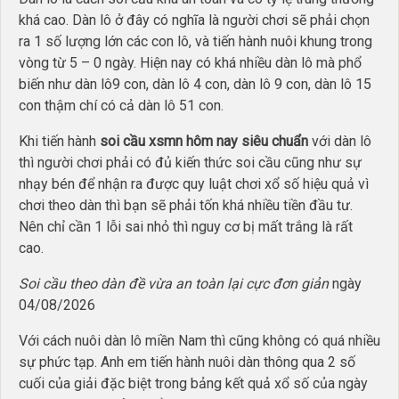
khá cao. Dàn lô ở đây có nghĩa là người chơi sẽ phải chọn
ra 1 số lượng lớn các con lô, và tiến hành nuôi khung trong
vòng từ 5 – 0 ngày. Hiện nay có khá nhiều dàn lô mà phổ
biến như dàn lô9 con, dàn lô 4 con, dàn lô 9 con, dàn lô 15
con thậm chí có cả dàn lô 51 con.
Khi tiến hành
soi cầu xsmn hôm nay siêu chuẩn
với dàn lô
thì người chơi phải có đủ kiến thức soi cầu cũng như sự
nhạy bén để nhận ra được quy luật chơi xổ số hiệu quả vì
chơi theo dàn thì bạn sẽ phải tốn khá nhiều tiền đầu tư.
Nên chỉ cần 1 lỗi sai nhỏ thì nguy cơ bị mất trắng là rất
cao.
Soi cầu theo dàn đề vừa an toàn lại cực đơn giản
ngày
04/08/2026
Với cách nuôi dàn lô miền Nam thì cũng không có quá nhiều
sự phức tạp. Anh em tiến hành nuôi dàn thông qua 2 số
cuối của giải đặc biệt trong bảng kết quả xổ số của ngày