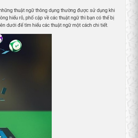
ới những thuật ngữ thông dụng thường được sử dụng khi
ng hiểu rõ, phổ cập về các thuật ngữ thì bạn có thể bị
ên dưới để tìm hiểu các thuật ngữ một cách chi tiết.