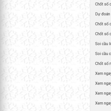
Chốt số 
Dự đoán 
Chốt số 
Chốt số 
Soi cầu 
Soi cầu 
Chốt số 
Xem ngay
Xem ngay
Xem ngay
Xem ngay