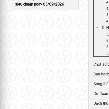
siêu chuẩn ngày 03/09/2026
N
Chốt số 
Cầu bạch
Song thủ
Dự đoán 
Bạch thủ