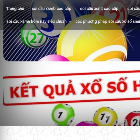
Skip
to
Trang chủ
soi cầu xsmb cao cấp
soi cầu xsmt cao cấp
soi cầ
content
soi cầu xsmn hôm nay siêu chuẩn
các phương pháp soi cầu xổ số siê