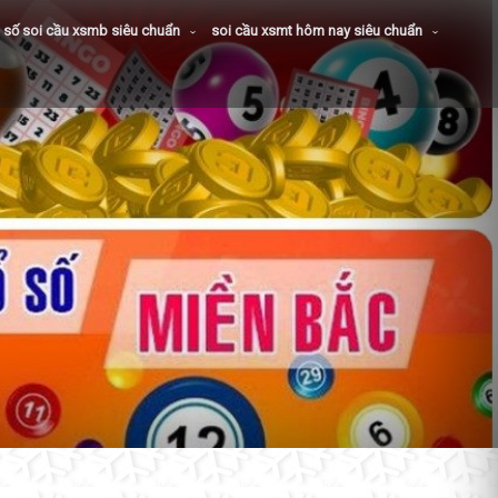
 số soi cầu xsmb siêu chuẩn
soi cầu xsmt hôm nay siêu chuẩn