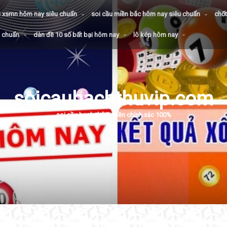
u xsmn hôm nay siêu chuẩn
soi cầu miền bắc hôm nay siêu chuẩn
chốt
u chuẩn
dàn đề 10 số bất bại hôm nay
lô kép hôm nay
soicaubachthuvip.com
soi cầu bạch thủ 3 miền chính xác 100%