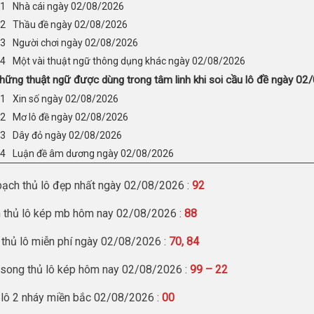
Nhà cái ngày 02/08/2026
Thầu đề ngày 02/08/2026
Người chơi ngày 02/08/2026
Một vài thuật ngữ thông dụng khác ngày 02/08/2026
hững thuật ngữ được dùng trong tâm linh khi soi cầu lô đề ngày 0
Xin số ngày 02/08/2026
Mơ lô đề ngày 02/08/2026
Dây đỏ ngày 02/08/2026
Luận đề âm dương ngày 02/08/2026
bạch thủ lô đẹp nhất ngày 02/08/2026 :
92
 thủ lô kép mb hôm nay 02/08/2026 :
88
 thủ lô miễn phí ngày 02/08/2026 :
70, 84
song thủ lô kép hôm nay 02/08/2026 :
99 – 22
 lô 2 nháy miền bắc 02/08/2026 :
00