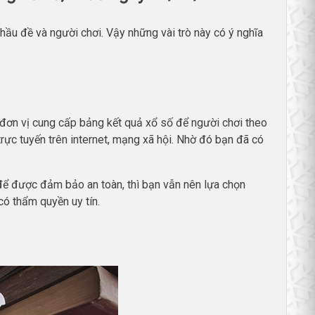
 thầu đề và người chơi. Vậy những vài trò này có ý nghĩa
à đơn vị cung cấp bảng kết quả xổ số để người chơi theo
trực tuyến trên internet, mạng xã hội. Nhờ đó bạn đã có
 để được đảm bảo an toàn, thì bạn vẫn nên lựa chọn
có thẩm quyền uy tín.