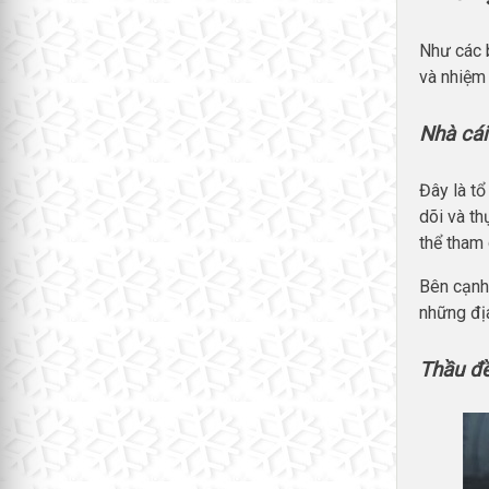
Như các b
và nhiệm
Nhà cái
Đây là tổ
dõi và th
thể tham
Bên cạnh 
những địa
Thầu đ