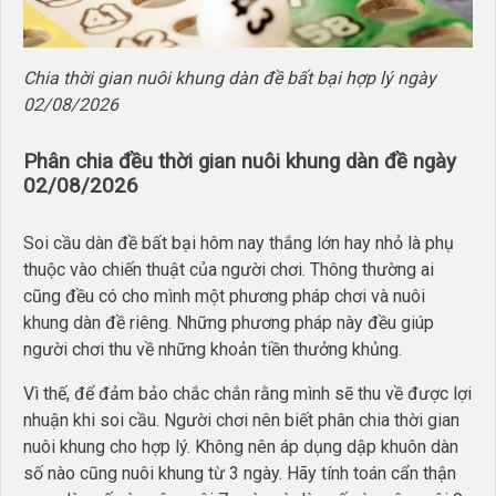
Chia thời gian nuôi khung dàn đề bất bại hợp lý ngày
02/08/2026
Phân chia đều thời gian nuôi khung dàn đề ngày
02/08/2026
Soi cầu dàn đề bất bại hôm nay thắng lớn hay nhỏ là phụ
thuộc vào chiến thuật của người chơi. Thông thường ai
cũng đều có cho mình một phương pháp chơi và nuôi
khung dàn đề riêng. Những phương pháp này đều giúp
người chơi thu về những khoản tiền thưởng khủng.
Vì thế, để đảm bảo chắc chắn rằng mình sẽ thu về được lợi
nhuận khi soi cầu. Người chơi nên biết phân chia thời gian
nuôi khung cho hợp lý. Không nên áp dụng dập khuôn dàn
số nào cũng nuôi khung từ 3 ngày. Hãy tính toán cẩn thận