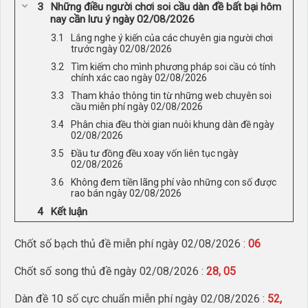
Những điều người chơi soi cầu dàn đề bất bại hôm
nay cần lưu ý ngày 02/08/2026
Lắng nghe ý kiến của các chuyên gia người chơi
trước ngày 02/08/2026
Tìm kiếm cho mình phương pháp soi cầu có tính
chính xác cao ngày 02/08/2026
Tham khảo thông tin từ những web chuyên soi
cầu miễn phí ngày 02/08/2026
Phân chia đều thời gian nuôi khung dàn đề ngày
02/08/2026
Đầu tư đồng đều xoay vốn liên tục ngày
02/08/2026
Không đem tiền lãng phí vào những con số được
rao bán ngày 02/08/2026
Kết luận
Chốt số bạch thủ đề miễn phí ngày 02/08/2026 :
06
Chốt số song thủ đề ngày 02/08/2026 :
28, 05
Dàn đề 10 số cực chuẩn miễn phí ngày 02/08/2026 :
52,