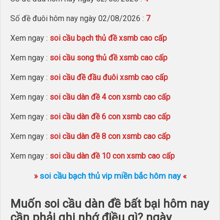
Số đề đuôi hôm nay ngày 02/08/2026 :
7
Xem ngay :
soi cầu bạch thủ đề xsmb cao cấp
Xem ngay :
soi cầu song thủ đề xsmb cao cấp
Xem ngay :
soi cầu đề đầu đuôi xsmb cao cấp
Xem ngay :
soi cầu dàn đề 4 con xsmb cao cấp
Xem ngay :
soi cầu dàn đề 6 con xsmb cao cấp
Xem ngay :
soi cầu dàn đề 8 con xsmb cao cấp
Xem ngay :
soi cầu dàn đề 10 con xsmb cao cấp
»
soi cầu bạch thủ vip miền bắc hôm nay
«
Muốn soi cầu dàn đề bất bại hôm nay
cần phải ghi nhớ điều gì? ngày