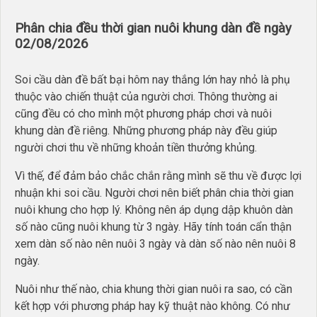
Phân chia đều thời gian nuôi khung dàn đề ngày
02/08/2026
Soi cầu dàn đề bất bại hôm nay thắng lớn hay nhỏ là phụ
thuộc vào chiến thuật của người chơi. Thông thường ai
cũng đều có cho mình một phương pháp chơi và nuôi
khung dàn đề riêng. Những phương pháp này đều giúp
người chơi thu về những khoản tiền thưởng khủng.
Vì thế, để đảm bảo chắc chắn rằng mình sẽ thu về được lợi
nhuận khi soi cầu. Người chơi nên biết phân chia thời gian
nuôi khung cho hợp lý. Không nên áp dụng dập khuôn dàn
số nào cũng nuôi khung từ 3 ngày. Hãy tính toán cẩn thận
xem dàn số nào nên nuôi 3 ngày và dàn số nào nên nuôi 8
ngày.
Nuôi như thế nào, chia khung thời gian nuôi ra sao, có cần
kết hợp với phương pháp hay kỹ thuật nào không. Có như