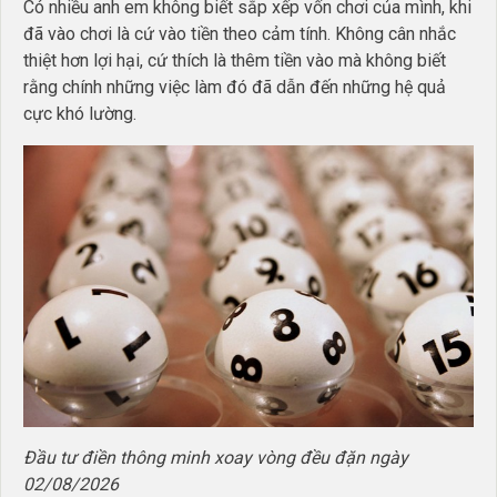
Có nhiều anh em không biết sắp xếp vốn chơi của mình, khi
đã vào chơi là cứ vào tiền theo cảm tính. Không cân nhắc
thiệt hơn lợi hại, cứ thích là thêm tiền vào mà không biết
rằng chính những việc làm đó đã dẫn đến những hệ quả
cực khó lường.
Đầu tư điền thông minh xoay vòng đều đặn ngày
02/08/2026