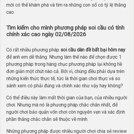
mới có thể khám phá và tìm ra những con số có tỷ lệ thắng
cao.
Tìm kiếm cho mình phương pháp soi cầu có tính
chính xác cao ngày 02/08/2026
Có rất nhiều phương pháp
soi cầu dàn đề bất bại hôm nay
để anh em dễ thắng. Nhưng làm thế nào để chọn được 1
phương pháp trong hàng chục phương pháp lại không hề
đơn giản một chút nào cả. Bởi vì, chúng đều phải dựa trên
những kiến thức thực tế, tức là thời gian chơi thực và so
sánh xem có phải đúng và chính xác như vậy hay không?
Có thể điều này làm mất thời gian của bạn, của nhiều người
chơi. Nhưng mà nó là phương pháp chắc chắn nhất, để
người chơi bảo quản vốn chơi còn nguyên vẹn và xác định
phần thắng chắc chắn sẽ thuộc về mình.
Những phương pháp được nhiều người chơi chia sẻ review