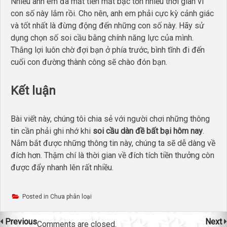
Nhiều anh em đã mất tiền mất bạc tốn nhiều thời gian vì
con số này lắm rồi. Cho nên, anh em phải cực kỳ cảnh giác
và tốt nhất là đừng động đến những con số này. Hãy sử
dụng chọn số soi cầu bằng chính năng lực của mình.
Thắng lợi luôn chờ đợi bạn ở phía trước, bình tĩnh đi đến
cuối con đường thành công sẽ chào đón bạn.
Kết luận
Bài viết này, chúng tôi chia sẻ với người chơi những thông
tin cần phải ghi nhớ khi
soi cầu dàn đề bất bại hôm nay
.
Nắm bắt được những thông tin này, chúng ta sẽ dễ dàng về
đích hơn. Thậm chí là thời gian về đích tích tiền thưởng còn
được đẩy nhanh lên rất nhiều.
Posted in Chưa phân loại
Previous
Next
Comments are closed.