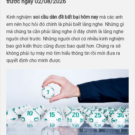
trước ngày 02/08/2026
Kinh nghiệm
soi cầu dàn đề bất bại hôm nay
mà các anh
em nên học hỏi đó chính là phải biết lắng nghe. Những gì
mà chúng ta cần phải lắng nghe ở đây chính là lắng nghe
người chơi trước. Những người chơi có nhiều kinh nghiệm
bao giờ kiến thức cũng được bao quát hơn. Chúng ra sẽ
không phải tự mày mò tìm hiểu thông tin rồi mới đưa ra
quyết định cho mình được.