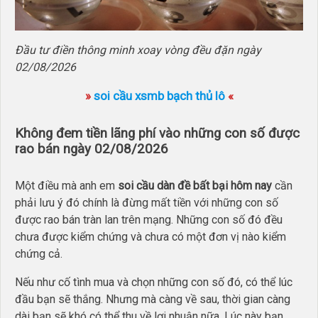
Đầu tư điền thông minh xoay vòng đều đặn ngày
02/08/2026
»
soi cầu xsmb bạch thủ lô
«
Không đem tiền lãng phí vào những con số được
rao bán ngày 02/08/2026
Một điều mà anh em
soi cầu dàn đề bất bại hôm nay
cần
phải lưu ý đó chính là đừng mất tiền với những con số
được rao bán tràn lan trên mạng. Những con số đó đều
chưa được kiểm chứng và chưa có một đơn vị nào kiểm
chứng cả.
Nếu như cố tình mua và chọn những con số đó, có thể lúc
đầu bạn sẽ thắng. Nhưng mà càng về sau, thời gian càng
dài bạn sẽ khó có thể thu về lợi nhuận nữa. Lúc này bạn