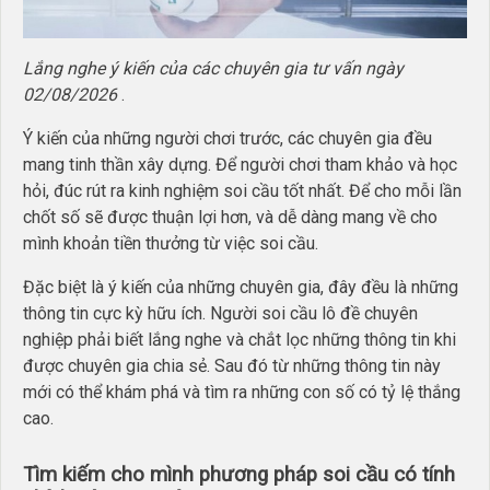
Lắng nghe ý kiến của các chuyên gia tư vấn ngày
02/08/2026
.
Ý kiến của những người chơi trước, các chuyên gia đều
mang tinh thần xây dựng. Để người chơi tham khảo và học
hỏi, đúc rút ra kinh nghiệm soi cầu tốt nhất. Để cho mỗi lần
chốt số sẽ được thuận lợi hơn, và dễ dàng mang về cho
mình khoản tiền thưởng từ việc soi cầu.
Đặc biệt là ý kiến của những chuyên gia, đây đều là những
thông tin cực kỳ hữu ích. Người soi cầu lô đề chuyên
nghiệp phải biết lắng nghe và chắt lọc những thông tin khi
được chuyên gia chia sẻ. Sau đó từ những thông tin này
mới có thể khám phá và tìm ra những con số có tỷ lệ thắng
cao.
Tìm kiếm cho mình phương pháp soi cầu có tính