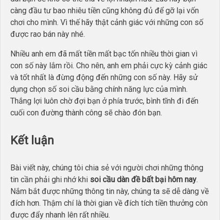
càng đầu tư bao nhiêu tiền cũng không đủ để gỡ lại vốn
chơi cho mình. Vì thế hãy thật cảnh giác với những con số
được rao bán này nhé.
Nhiều anh em đã mất tiền mất bạc tốn nhiều thời gian vì
con số này lắm rồi. Cho nên, anh em phải cực kỳ cảnh giác
và tốt nhất là đừng động đến những con số này. Hãy sử
dụng chọn số soi cầu bằng chính năng lực của mình.
Thắng lợi luôn chờ đợi bạn ở phía trước, bình tĩnh đi đến
cuối con đường thành công sẽ chào đón bạn.
Kết luận
Bài viết này, chúng tôi chia sẻ với người chơi những thông
tin cần phải ghi nhớ khi
soi cầu dàn đề bất bại hôm nay
.
Nắm bắt được những thông tin này, chúng ta sẽ dễ dàng về
đích hơn. Thậm chí là thời gian về đích tích tiền thưởng còn
được đẩy nhanh lên rất nhiều.