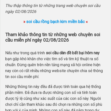
Thu thập thông tin từ những trang web chuyên soi cầu
ngày 02/08/2026
»
soi cầu rồng bạch kim miền bắc
«
Tham khảo thông tin từ những web chuyên soi
cầu miễn phí ngày 02/08/2026
Nếu như trong quá trình
soi cầu dàn đề bất bại hôm nay
bạn gặp khó khăn cho việc tìm số và tìm kỹ thuật ra số
chuẩn. Đừng quên trên nền tảng mạng xã hội online hiện
nay còn có rất nhiều những website chuyên chia sẻ thông
tin soi cầu miễn phí.
Những thông tin này đều đã được tính toán qua hệ thống
phần mềm. Đã đưa ra được những con số và tính toán
được tỷ lệ cũng như xác suất của các con số này. Người
chơi chỉ cần tham khảo sau đó chọn ra những con số phù
hợp với ý của mình. Những con số này đã nằm trong dự