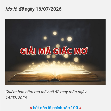
Mơ lô đề
ngày 16/07/2026
Chiêm bao nằm mơ thấy số đề may mắn ngày
16/07/2026
»
bắt dàn lô chính xác 100
«