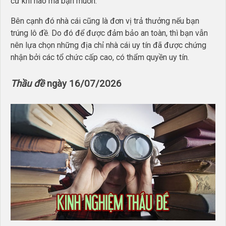
cứ khi nào mà bạn muốn.
Bên cạnh đó nhà cái cũng là đơn vị trả thưởng nếu bạn
trúng lô đề. Do đó để được đảm bảo an toàn, thì bạn vẫn
nên lựa chọn những địa chỉ nhà cái uy tín đã được chứng
nhận bởi các tổ chức cấp cao, có thẩm quyền uy tín.
Thầu đề
ngày 16/07/2026