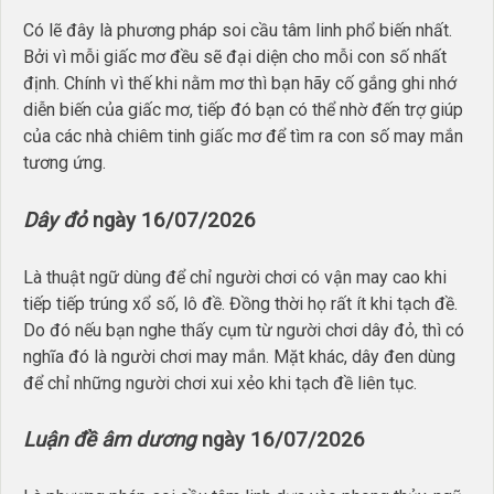
Có lẽ đây là phương pháp soi cầu tâm linh phổ biến nhất.
Bởi vì mỗi giấc mơ đều sẽ đại diện cho mỗi con số nhất
định. Chính vì thế khi nằm mơ thì bạn hãy cố gắng ghi nhớ
diễn biến của giấc mơ, tiếp đó bạn có thể nhờ đến trợ giúp
của các nhà chiêm tinh giấc mơ để tìm ra con số may mắn
tương ứng.
Dây đỏ
ngày 16/07/2026
Là thuật ngữ dùng để chỉ người chơi có vận may cao khi
tiếp tiếp trúng xổ số, lô đề. Đồng thời họ rất ít khi tạch đề.
Do đó nếu bạn nghe thấy cụm từ người chơi dây đỏ, thì có
nghĩa đó là người chơi may mắn. Mặt khác, dây đen dùng
để chỉ những người chơi xui xẻo khi tạch đề liên tục.
Luận đề âm dương
ngày 16/07/2026