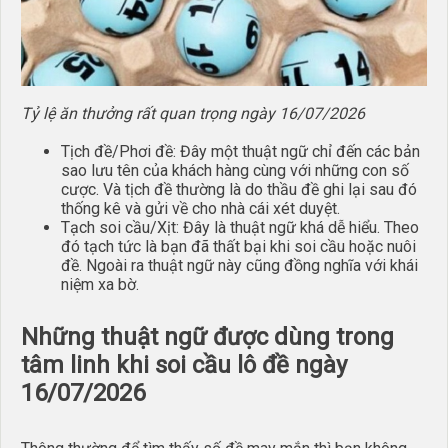
Tỷ lệ ăn thưởng rất quan trọng ngày 16/07/2026
Tịch đề/Phơi đề: Đây một thuật ngữ chỉ đến các bản
sao lưu tên của khách hàng cùng với những con số
cược. Và tịch đề thường là do thầu đề ghi lại sau đó
thống kê và gửi về cho nhà cái xét duyệt.
Tạch soi cầu/Xịt: Đây là thuật ngữ khá dễ hiểu. Theo
đó tạch tức là bạn đã thất bại khi soi cầu hoặc nuôi
đề. Ngoài ra thuật ngữ này cũng đồng nghĩa với khái
niệm xa bờ.
Những thuật ngữ được dùng trong
tâm linh khi soi cầu lô đề ngày
16/07/2026