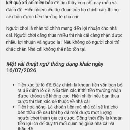
kết quả xổ số miền bắc
để tìm thấy con số may mắn và
đánh đề. Hiển nhiên nếu dự đoán của họ chính xác, thì họ
sẽ nhận được tiền thưởng từ nhà cái.
Người chơi là nhân tố chính mang đến lợi nhuận cho nhà
cái. Người chơi càng thua nhiều thì nhà cái càng nhận được
nhiều lợi nhuận và ngược lại. Nếu không có người chơi thì
chắc chắn Nhà cái không thể nào tồn tại.
Một vài thuật ngữ thông dụng khác
ngày
16/07/2026
Tiền xác từ lô đề: Đây chính là khoản tiền vốn bạn bỏ
ra để đánh lô đề. Nếu tiền xác ít thì tiền thưởng nhận
được không sẽ không cao. Hiển nhiên nếu bạn thua
cược thì tiền xác sẽ thuộc về nhà cái.
Tiền hoa hồng: Là khoản tiền mà nhà cái sẽ trả cho
bên thầu đề sau khi họ đã mời được một lượng
người chơi tham gia cá cược. Đồng thời đây là khoản
tiền lợi ích để duy trì mối quan hệ giữa nhà cái và
thầu đề.