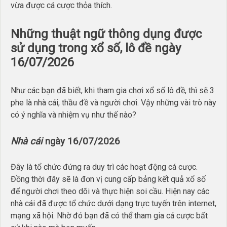
vừa được cá cược thỏa thích.
Những thuật ngữ thông dụng được
sử dụng trong xổ số, lô đề ngày
16/07/2026
Như các bạn đã biết, khi tham gia chơi xổ số lô đề, thì sẽ 3
phe là nhà cái, thầu đề và người chơi. Vậy những vài trò này
có ý nghĩa và nhiệm vụ như thế nào?
Nhà cái
ngày 16/07/2026
Đây là tổ chức đứng ra duy trì các hoạt động cá cược.
Đồng thời đây sẽ là đơn vị cung cấp bảng kết quả xổ số
để người chơi theo dõi và thực hiện soi cầu. Hiện nay các
nhà cái đã được tổ chức dưới dạng trực tuyến trên internet,
mạng xã hội. Nhờ đó bạn đã có thể tham gia cá cược bất