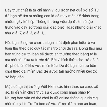
Đây thực chất là từ chỉ hành vi dự đoán kết quả xổ số. Từ
đó bạn sẽ tìm ra những con lô số may mắn để đánh trong
nhiều ngày kế tiếp. Thông thường việc dự đoán sẽ tập
trung vào dãy số trong giải đặc biệt. Hoặc những giải khác
như giải 7, giải 3, giải 1,…
Nếu bạn là người chơi, thì bạn nhất định phải hiểu rõ và
tuân thủ theo các quy tắc mà trò chơi đưa ra. Đồng thời nếu
bạn trúng đề, thì bạn sẽ được ăn thưởng theo bảng tỷ lệ
mà nhà cái đưa ra trước đó. Bởi vì hình thức chơi xổ số lô
đề phổ biến ở khu vực miền Bắc. Do đó bạn nên ưu tiên
chơi theo đài miền Bắc để được tận hưởng nhiều kèo xổ
số hấp dẫn.
Mặc dù tại thị trường Việt Nam, các hình thức cá cược xổ
số, lô đề vẫn chưa thực sự được công nhận pháp lý.
Nhưng bạn vẫn có thể chơi lô đề online thông qua những
nhà cái uy tín. Từ đó bạn sẽ vừa được đảm bảo an toàn,