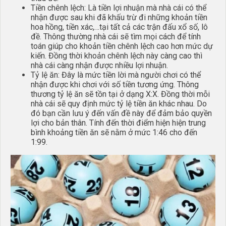
Tiền chênh lệch: Là tiền lợi nhuận mà nhà cái có thể
nhận được sau khi đã khấu trừ đi những khoản tiền
hoa hồng, tiền xác,…tại tất cả các trận đấu xổ số, lô
đề. Thông thường nhà cái sẽ tìm mọi cách để tính
toán giúp cho khoản tiền chênh lệch cao hơn mức dự
kiến. Đồng thời khoản chênh lệch này càng cao thì
nhà cái càng nhận được nhiều lợi nhuận.
Tỷ lệ ăn: Đây là mức tiền lời mà người chơi có thể
nhận được khi chơi với số tiền tương ứng. Thông
thương tỷ lệ ăn sẽ tồn tại ở dạng X:X. Đồng thời mỗi
nhà cái sẽ quy định mức tỷ lệ tiền ăn khác nhau. Do
đó bạn cần lưu ý đến vấn đề này để đảm bảo quyền
lợi cho bản thân. Tính đến thời điểm hiện hiện trung
bình khoảng tiền ăn sẽ nằm ở mức 1:46 cho đến
1:99.