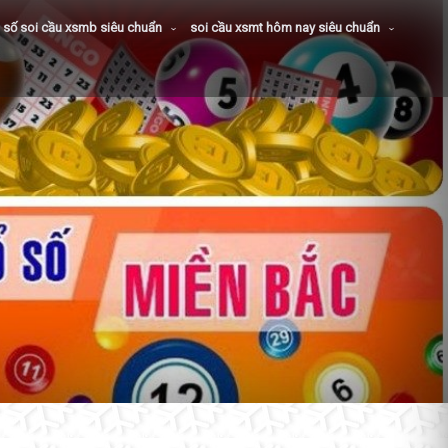
 số soi cầu xsmb siêu chuẩn
soi cầu xsmt hôm nay siêu chuẩn