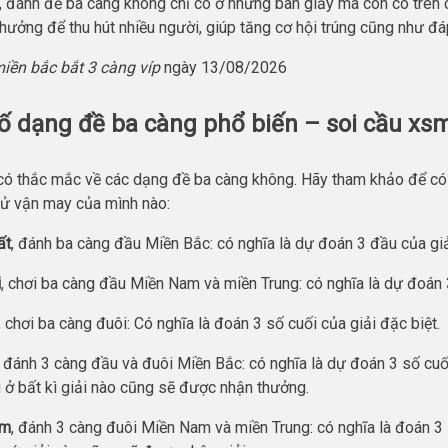
 đánh đề ba càng không chỉ có ở những bàn giấy mà còn có trên c
hưởng để thu hút nhiều người, giúp tăng cơ hội trúng cũng như đáp
miền bắc bắt 3 càng víp
ngày 13/08/2026
ố dạng đề ba càng phổ biến –
soi cầu xs
có thắc mắc về các dạng đề ba càng không. Hãy tham khảo để có 
hử vận may của mình nào:
ất
, đánh ba càng đầu Miền Bắc: có nghĩa là dự đoán 3 đầu của giả
i
, chơi ba càng đầu Miền Nam và miền Trung: có nghĩa là dự đoán 3
, chơi ba càng đuôi: Có nghĩa là đoán 3 số cuối của giải đặc biệt.
, đánh 3 càng đầu và đuôi Miền Bắc: có nghĩa là dự đoán 3 số cuối
 ở bất kì giải nào cũng sẽ được nhận thưởng.
ăm
, đánh 3 càng đuôi Miền Nam và miền Trung: có nghĩa là đoán 3 