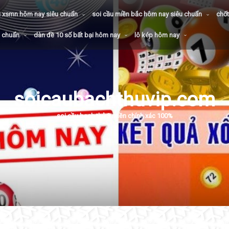
u xsmn hôm nay siêu chuẩn
soi cầu miền bắc hôm nay siêu chuẩn
chốt
u chuẩn
dàn đề 10 số bất bại hôm nay
lô kép hôm nay
soicaubachthuvip.com
soi cầu bạch thủ 3 miền chính xác 100%