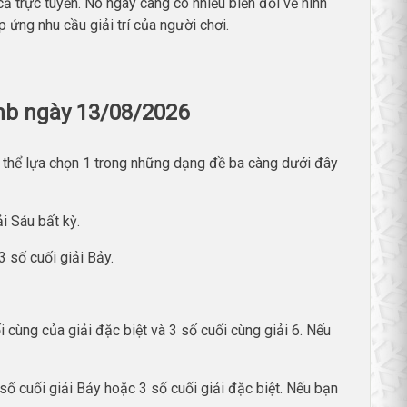
ả trực tuyến. Nó ngày càng có nhiều biến đổi về hình
 ứng nhu cầu giải trí của người chơi.
mb ngày 13/08/2026
thể lựa chọn 1 trong những dạng đề ba càng dưới đây
i Sáu bất kỳ.
 số cuối giải Bảy.
 cùng của giải đặc biệt và 3 số cuối cùng giải 6. Nếu
số cuối giải Bảy hoặc 3 số cuối giải đặc biệt. Nếu bạn