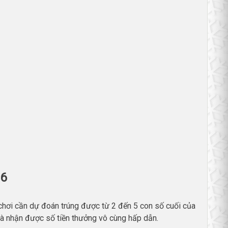
26
 chơi cần dự đoán trúng được từ 2 đến 5 con số cuối của
 và nhận được số tiền thưởng vô cùng hấp dẫn.