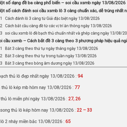
ột số dạng đề ba càng phổ biến – soi cầu xsmb ngày 13/08/2026
ột số cách đánh soi cầu xsmb lô 3 càng chuẩn xác, dễ trúng nhất
Cách đánh lô 3 càng từ Giải đặc biệt ngày 13/08/2026
Cách bắt cầu càng đề từ các vị trí ăn thông ngày 13/08/2026
soi cầu xsmb lô đề bạch thủ chuẩn nhất và ghép càng ngày 13/08/2
oi cầu xsmb – Cách bắt đề 3 càng theo 3 phương pháp hiệu quả n
Bắt 3 càng theo thứ tự ngày tháng ngày 13/08/2026
Bắt 3 càng theo thứ tự trong tuần ngày 13/08/2026
Bắt 3 càng theo bóng âm dương ngày 13/08/2026
bạch thủ lô đẹp nhất ngày 13/08/2026 :
94
 thủ lô kép mb hôm nay 13/08/2026 :
77
 thủ lô miễn phí ngày 13/08/2026 :
27, 26
song thủ lô kép hôm nay 13/08/2026 :
22 – 33
 lô 2 nháy miền bắc 13/08/2026 :
65