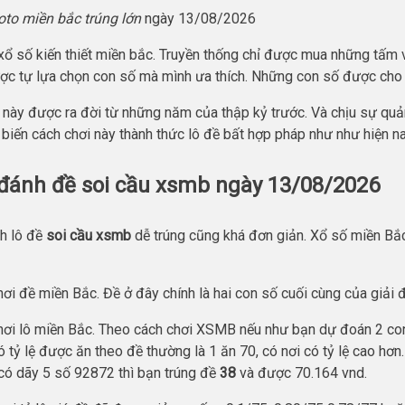
loto miền bắc trúng lớn
ngày 13/08/2026
ổ số kiến thiết miền bắc. Truyền thống chỉ được mua những tấm 
c tự lựa chọn con số mà mình ưa thích. Những con số được cho là
 này được ra đời từ những năm của thập kỷ trước. Và chịu sự quả
biến cách chơi này thành thức lô đề bất hợp pháp như như hiện na
đánh đề soi cầu xsmb ngày 13/08/2026
h lô đề
soi cầu xsmb
dễ trúng cũng khá đơn giản. Xổ số miền Bắc
ơi đề miền Bắc. Đề ở đây chính là hai con số cuối cùng của giải 
ơi lô miền Bắc. Theo cách chơi XSMB nếu như bạn dự đoán 2 con s
ó tỷ lệ được ăn theo đề thường là 1 ăn 70, có nơi có tỷ lệ cao hơ
 có dãy 5 số 92872 thì bạn trúng đề
38
và được 70.164 vnd.