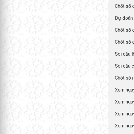
Chốt số 
Dự đoán 
Chốt số 
Chốt số 
Soi cầu 
Soi cầu 
Chốt số 
Xem ngay
Xem ngay
Xem ngay
Xem ngay