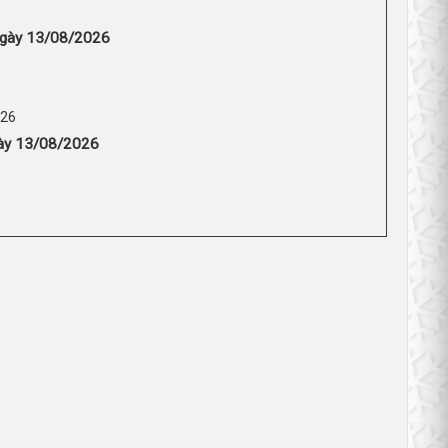
 ngày 13/08/2026
026
gày 13/08/2026