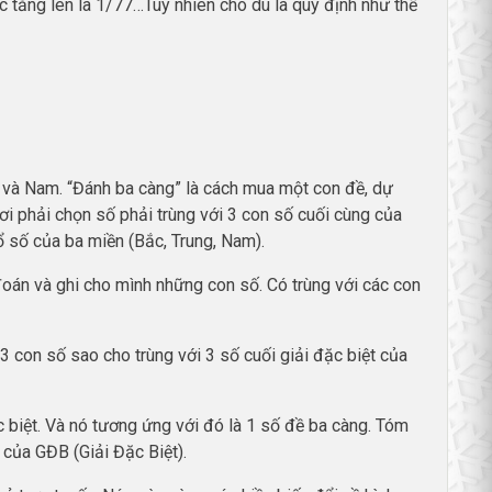
 tăng lên là 1/77…Tuy nhiên cho dù là quy định như thế
g và Nam. “Đánh ba càng” là cách mua một con đề, dự
ơi phải chọn số phải trùng với 3 con số cuối cùng của
xổ số của ba miền (Bắc, Trung, Nam).
đoán và ghi cho mình những con số. Có trùng với các con
 con số sao cho trùng với 3 số cuối giải đặc biệt của
 biệt. Và nó tương ứng với đó là 1 số đề ba càng. Tóm
 của GĐB (Giải Đặc Biệt).