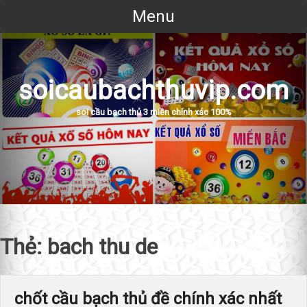
Skip
Menu
to
content
soicaubachthuvip.com
soi cầu bạch thủ 3 miền chính xác 100%
Thẻ:
bach thu de
chốt cầu bạch thủ đề chính xác nhất