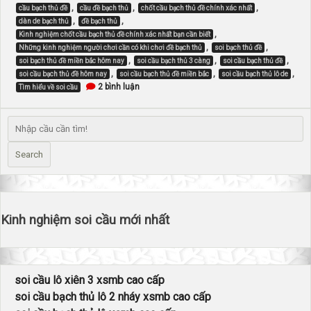
,
,
,
cầu bạch thủ đề
cầu đề bạch thủ
chốt cầu bạch thủ đề chính xác nhất
,
,
dàn de bạch thủ
đề bạch thủ
,
Kinh nghiệm chốt cầu bạch thủ đề chính xác nhất bạn cần biết
,
,
Những kinh nghiệm người chơi cần có khi chơi đề bạch thủ
soi bạch thủ đề
,
,
,
soi bạch thủ đề miền bắc hôm nay
soi cầu bạch thủ 3 càng
soi cầu bạch thủ đề
,
,
,
soi cầu bạch thủ đề hôm nay
soi cầu bạch thủ đề miền bắc
soi cầu bạch thủ lô de
ở
2 bình luận
Tìm hiểu về soi cầu
chốt
cầu
bạch
thủ
đề
chính
xác
Search
nhất
hôm
nay
Kinh nghiệm soi cầu mới nhất
soi cầu lô xiên 3 xsmb cao cấp
soi cầu bạch thủ lô 2 nháy xsmb cao cấp