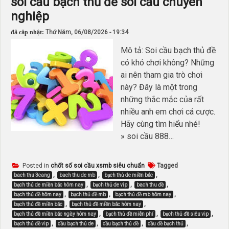
soi cầu bạch thủ đề soi cầu chuyên
chuẩn
nghiệp
1002
giàu
to
đã câp nhật:
Thứ Năm, 06/08/2026 - 19:34
Mô tả: Soi cầu bạch thủ đề
có khó chơi không? Những
ai nên tham gia trò chơi
này? Đây là một trong
những thắc mắc của rất
nhiều anh em chơi cá cược.
Hãy cùng tìm hiểu nhé!
» soi cầu 888…
Posted in
chốt số soi cầu xsmb siêu chuẩn
Tagged
,
,
,
bach thu 3cang
bach thu de mb
bạch thủ de miền bắc
,
,
,
bạch thủ de miền bắc hôm nay
bạch thủ de vip
bach thu đề
,
,
,
bạch thủ đề hôm nay
bạch thủ đề mb
bạch thủ đề mb hôm nay
,
,
bạch thủ đề miền bắc
bạch thủ đề miền bắc hôm nay
,
,
,
bạch thủ đề miền bắc ngày hôm nay
bạch thủ đề miễn phí
bạch thủ đề siêu vip
,
,
,
,
bạch thủ đề vip
cầu bạch thủ de
cầu bạch thủ đề
cầu đề bạch thủ