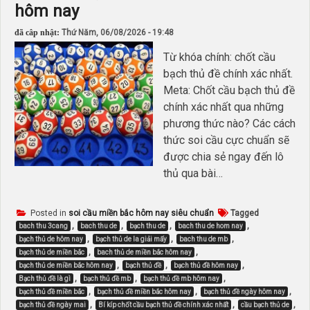
hôm nay
đã câp nhật:
Thứ Năm, 06/08/2026 - 19:48
Từ khóa chính: chốt cầu
bạch thủ đề chính xác nhất.
Meta: Chốt cầu bạch thủ đề
chính xác nhất qua những
phương thức nào? Các cách
thức soi cầu cực chuẩn sẽ
được chia sẻ ngay đến lô
thủ qua bài…
Posted in
soi cầu miền bắc hôm nay siêu chuẩn
Tagged
,
,
,
,
bach thu 3cang
bach thu de
bạch thu de
bach thu de hom nay
,
,
,
bạch thủ de hôm nay
bạch thủ de la giải mấy
bach thu de mb
,
,
bạch thủ de miền bắc
bach thủ de miền bắc hôm nay
,
,
,
bạch thủ de miền bắc hôm nay
bạch thủ đề
bạch thủ đề hôm nay
,
,
,
Bạch thủ đề là gì
bạch thủ đề mb
bạch thủ đề mb hôm nay
,
,
,
bạch thủ đề miền bắc
bạch thủ đề miền bắc hôm nay
bạch thủ đề ngày hôm nay
,
,
,
bạch thủ đề ngày mai
Bí kíp chốt cầu bạch thủ đề chính xác nhất
cầu bạch thủ de