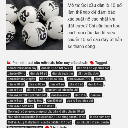
Mô tả: Soi cầu dàn lô 10 số
làm thế nào để đảm bảo
xác suất nổ cao nhất khi
đặt cược? Chỉ cần bạn học
cách soi cầu dàn lô siêu
chuẩn 10 số sau đây ắt hẳn
sẽ thành công.…
Posted in
soi cầu miền bắc hôm nay siêu chuẩn
Tagged
,
,
,
dàn de 20 số hôm nay
dàn de 36 số bất bại vip
dàn de 4 số vip miền bắc
,
,
,
,
dàn de 60 vip
dàn de 64 số
dàn de bạch thủ
dàn de đầu đuôi
,
,
,
,
dàn de khung 2 ngày
dàn đề 36 số 666
dàn đề 36 số 799
dàn lô
,
,
,
,
,
dàn lô 10 số
dan lo 10 so
dan lo 3 so
dàn lô 3 số
dan lo 4 so
,
,
,
dan lô 4 số
dàn lô 4 số
dàn lô 4 số mb miễn phí
,
,
,
,
dàn lô 4 số miền phí miền bắc
dan lo 4 so vip
dan lô 6
dan lo 6
,
,
,
,
dan lo 6 con
dan lo 6 so
dàn lô 6 số
dan lo 6 so mien phi
,
,
dàn lô đẹp hôm nay
dan lo xien 3
,
Gợi ý một số phương pháp soi cầu dàn lô siêu chuẩn 10 số
,
,
Học cách soi cầu dàn lô siêu chuẩn 10 số cùng cao thủ lô đề
lô dàn hôm nay
,
,
Một vài lưu ý thiết yếu khi soi cầu bắt dàn lô 10 số
soi cầu dàn lô siêu chuẩn
ở
2 bình luận
Tìm hiểu dàn lô 10 số là gì