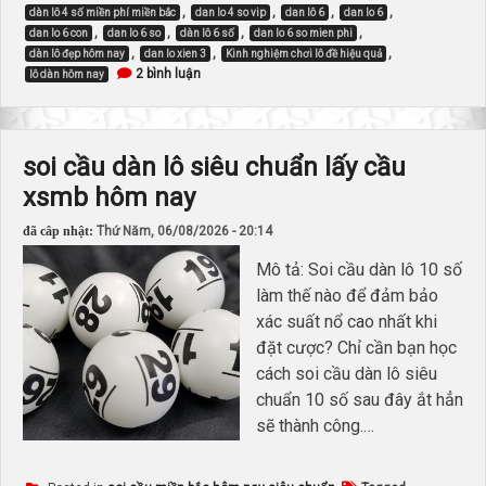
,
,
,
,
dàn lô 4 số miền phí miền bắc
dan lo 4 so vip
dan lô 6
dan lo 6
,
,
,
,
dan lo 6 con
dan lo 6 so
dàn lô 6 số
dan lo 6 so mien phi
,
,
,
dàn lô đẹp hôm nay
dan lo xien 3
Kinh nghiệm chơi lô đề hiệu quả
ở
2 bình luận
lô dàn hôm nay
bắt
dàn
lô
chính
xác
soi cầu dàn lô siêu chuẩn lấy cầu
100
chơi
xsmb hôm nay
là
thắng
lớn
đã câp nhật:
Thứ Năm, 06/08/2026 - 20:14
Mô tả: Soi cầu dàn lô 10 số
làm thế nào để đảm bảo
xác suất nổ cao nhất khi
đặt cược? Chỉ cần bạn học
cách soi cầu dàn lô siêu
chuẩn 10 số sau đây ắt hẳn
sẽ thành công.…