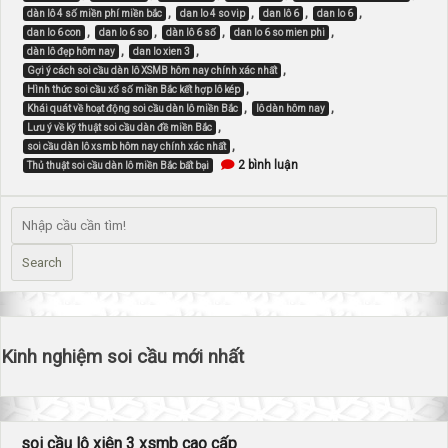
,
,
,
,
dàn lô 4 số miền phí miền bắc
dan lo 4 so vip
dan lô 6
dan lo 6
,
,
,
,
dan lo 6 con
dan lo 6 so
dàn lô 6 số
dan lo 6 so mien phi
,
,
dàn lô đẹp hôm nay
dan lo xien 3
,
Gợi ý cách soi cầu dàn lô XSMB hôm nay chính xác nhất
,
Hình thức soi cầu xổ số miền Bắc kết hợp lô kép
,
,
Khái quát về hoạt động soi cầu dàn lô miền Bắc
lô dàn hôm nay
,
Lưu ý về kỹ thuật soi cầu dàn đề miền Bắc
,
soi cầu dàn lô xsmb hôm nay chính xác nhất
ở
2 bình luận
Thủ thuật soi cầu dàn lô miền Bắc bất bại
soi
cầu
dàn
lô
xsmb
hôm
nay
Search
chính
xác
nhất
Kinh nghiệm soi cầu mới nhất
soi cầu lô xiên 3 xsmb cao cấp