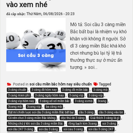
vào xem nhé
đã câp nhật:
Thứ Năm, 06/08/2026 - 20:23
Mô tả: Soi cầu 3 càng miền
Bắc bất bại là nhiệm vụ khó
khăn với không ít người. Sở
dĩ 3 càng miền Bắc khá khó
chơi nhưng bù lại tỷ lệ trả
thưởng thực sự ở mức ấn
tượng. » soi…
Posted in
soi cầu miền bắc hôm nay siêu chuẩn
Tagged
,
,
,
,
3 càng chuẩn
3 càng đề hôm nay
3 càng đề miền bắc
3 càng mb
,
,
,
,
3 cang mien phi
3 càng ngày hôm nay
3 cang vip
3 càng vip
,
,
,
,
3 càng vip hôm nay
3 càng xổ số miền bắc
3 càng xsmb
3cang
,
,
,
3cang mb
3cang vip
ba càng mb
,
,
,
Bật mí chiến lược soi cầu 3 càng miền Bắc bất bại
cầu 3 càng
cầu 3 càng vào bờ
,
,
,
Có nên chơi 3 càng miền Bắc không
độc thủ de 3 càng
Giải thích 3 càng là gì
,
,
,
Những chú ý khi soi cầu 3 càng miền Bắc
rồng bạch kim 3cang
soi 3 càng
,
,
,
,
soi cầu 247 3 càng
soi cầu 3 càng
soi cau 3 cang
soi cầu 3 càng 247