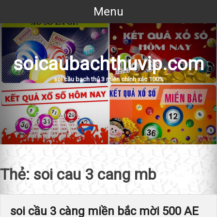
Skip
Menu
to
content
soicaubachthuvip.com
soi cầu bạch thủ 3 miền chính xác 100%
Thẻ:
soi cau 3 cang mb
soi cầu 3 càng miền bắc mời 500 AE