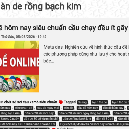
àn de rồng bạch kim
ề hôm nay siêu chuẩn cầu chạy đều ít gãy
:
Thứ Sáu, 05/06/2026 - 19:49
Meta des: Nghiên cứu về hình thức cầu đề 
các phương pháp cũng như lưu ý cho hoạt đ
bắc…
 in
chốt số soi cầu xsmb siêu chuẩn
Tagged
,
,
3cang
bạch thủ de
bạch thủ de 
,
,
,
,
,
,
 hôm nay
cầu cơ xin số
cau de ngay mai
cầu đề
cầu đê hôm nay
cầu đề hôm nay
,
,
,
ố rồng bạch kim
dàn de 20 số hôm nay
dàn de 20 số nuôi ngày rồng bạch kim
dàn de 20 s
,
,
,
,
ố khung 2 ngày
dàn de 60 số vip miễn phí
dàn de rồng bạch kim
dàn đề 30 số
dàn đề 
,
ầu đề hôm nay siêu chuẩn dành cho anh em
Học cách dự đoán cầu đề hôm nay siêu chuẩn cực ha
ở