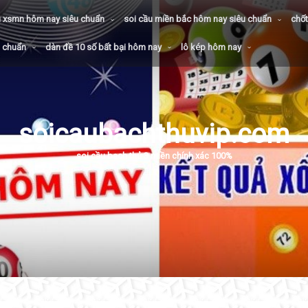
u xsmn hôm nay siêu chuẩn
soi cầu miền bắc hôm nay siêu chuẩn
chốt
u chuẩn
dàn đề 10 số bất bại hôm nay
lô kép hôm nay
soicaubachthuvip.com
soi cầu bạch thủ 3 miền chính xác 100%