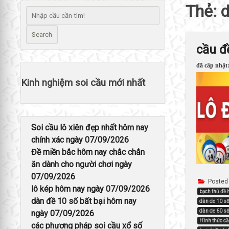
Thẻ:
d
Search
cầu đ
đã câp nhật
Kinh nghiệm soi cầu mới nhất
Soi cầu lô xiên đẹp nhất hôm nay
chính xác ngày 07/09/2026
Đề miền bắc hôm nay chắc chắn
ăn dành cho người chơi ngày
07/09/2026
Posted
lô kép hôm nay ngày 07/09/2026
bạch thủ đề
dàn đề 10 số bất bại hôm nay
dàn de 10 s
dàn de 60 s
ngày 07/09/2026
Hình thức c
các phương pháp soi cầu xổ số