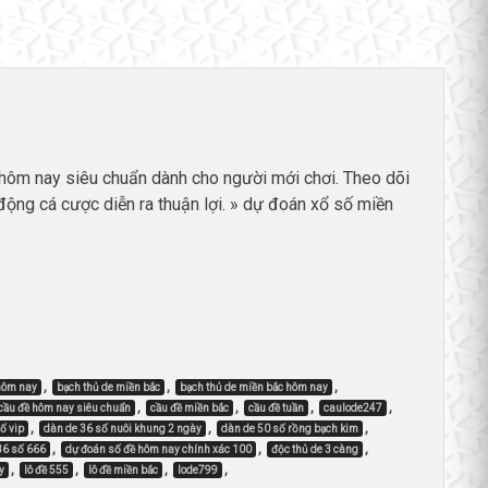
hôm nay siêu chuẩn dành cho người mới chơi. Theo dõi
ộng cá cược diễn ra thuận lợi. » dự đoán xổ số miền
,
,
,
hôm nay
bạch thủ de miền bắc
bạch thủ de miền bắc hôm nay
,
,
,
,
cầu đề hôm nay siêu chuẩn
cầu đề miền bắc
cầu đề tuần
caulode247
,
,
,
ố vip
dàn de 36 số nuôi khung 2 ngày
dàn de 50 số rồng bạch kim
,
,
,
36 số 666
dự đoán số đề hôm nay chính xác 100
độc thủ de 3 càng
,
,
,
,
y
lô đề 555
lô đề miền bắc
lode799