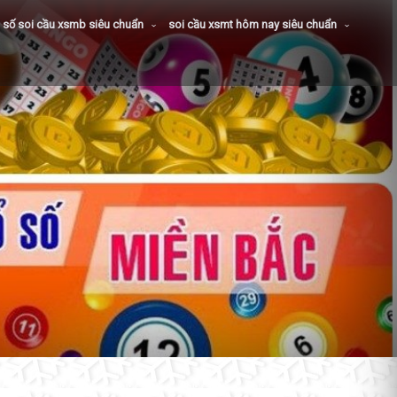
 số soi cầu xsmb siêu chuẩn
soi cầu xsmt hôm nay siêu chuẩn