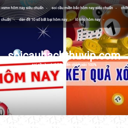
u xsmn hôm nay siêu chuẩn
soi cầu miền bắc hôm nay siêu chuẩn
chốt
u chuẩn
dàn đề 10 số bất bại hôm nay
lô kép hôm nay
soicaubachthuvip.com
soi cầu bạch thủ 3 miền chính xác 100%